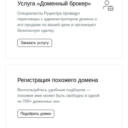
Услуга «Доменный брокер»
Специалисты Руцентра проведут
переговоры с администратором домена о
его продаже по вашей цене и организуют
безопасную сделку.
Заказать услугу
Регистрация похожего домена
Воспользуйтесь удобным подбором —
похожее имя может быть свободно в одной
из 700+ доменных зон.
Подобрать домен