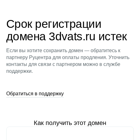
Срок регистрации
домена 3dvats.ru истек
Если вы хотите сохранить домен — обратитесь к
партнеру Руцентра для оплаты продления. Уточнить
контакты для связи с партнером можно в службе
поддержки.
Обратиться в поддержку
Как получить этот домен