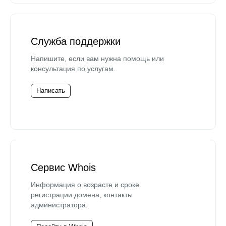
Служба поддержки
Напишите, если вам нужна помощь или
консультация по услугам.
Написать
Сервис Whois
Информация о возрасте и сроке
регистрации домена, контакты
администратора.